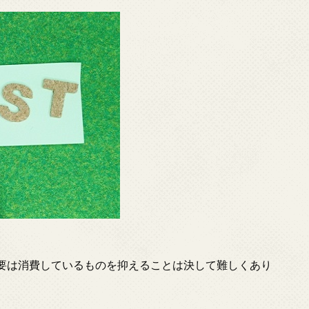
要は消費しているものを抑えることは決して難しくあり