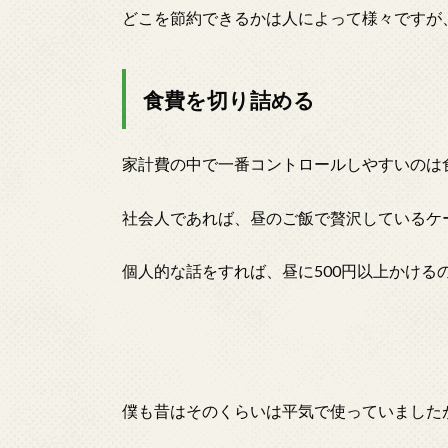
どこを節約できるかは人によって様々ですが
食費を切り詰める
家計費の中で一番コントロールしやすいのは
社会人であれば、昼のご飯で贅沢しているケ
個人的な話をすれば、昼に500円以上かける
僕も昔はそのくらいは平気で使っていました