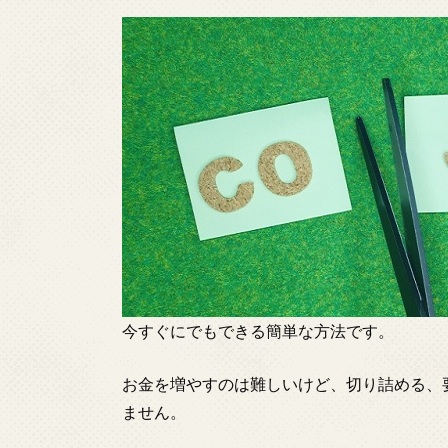
今すぐにでもできる簡単な方法です。
お金を増やすのは難しいけど、切り詰める、
ません。