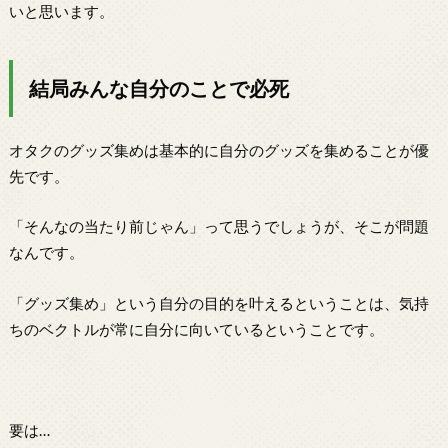
いと思います。
結局みんな自分のことで必死
オタクのグッズ集めは基本的に自分のグッズを集めることが優
先です。
「そんなの当たり前じゃん」って思うでしょうが、そこが問題
なんです。
「グッズ集め」という自分の目的を叶えるということは、気持
ちのベクトルが常に自分に向いているということです。
要は…