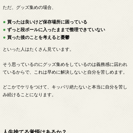
ただ、グッズ集めの場合、
買ったは良いけど保存場所に困っている
ずっと段ボールに入ったままで整理できていない
買った後のことを考えると憂鬱
といった人はたくさん見ています。
そう思っているのにグッズ集めをしているのは義務感に囚われ
ているからで、これは早めに解決しないと自分を苦しめます。
どこかでケリをつけて、キッパリ絶たないと本当に自分を苦し
み続けることになります。
人生捨てる覚悟はあるか？