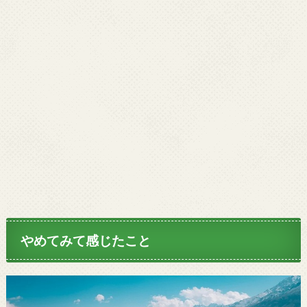
やめてみて感じたこと