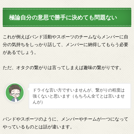
極論自分の意思で勝手に決めても問題ない
これが例えばバンド活動やスポーツのチームならメンバーに自
分の気持ちをしっかり話して、メンバーに納得してもらう必要
があるでしょう。
ただ、オタクの繋がりは言ってしまえば趣味の繋がりです。
ドライな言い方ですいませんが、繋がりの程度は
強くないと思います（もちろん全てとは言いませ
んが）
バンドやスポーツのように、メンバーやチームが一つになって
やっているものとは話が違います。