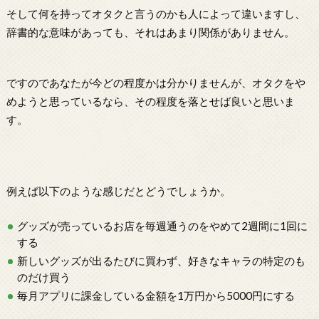
そして何を持ってオタクと言うのかも人によって違いますし、
辞書的な意味があっても、それはあまり関係がありません。
ですのであなたが今どの程度かは分かりませんが、オタクをや
めようと思っているなら、その程度を落とせば良いと思いま
す。
例えば以下のような感じだとどうでしょうか。
グッズが売っているお店を毎週通うのをやめて2週間に1回に
する
新しいグッズが出るたびに買わず、好きなキャラの特定のも
のだけ買う
毎月アプリに課金している金額を1万円から5000円にする