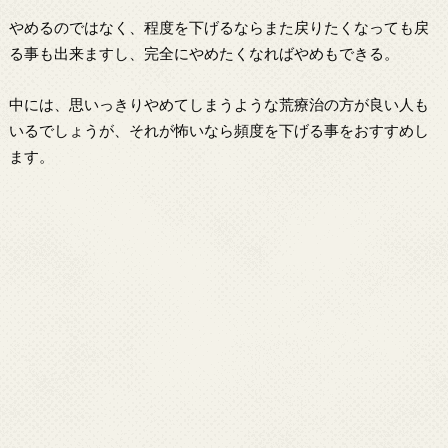
やめるのではなく、程度を下げるならまた戻りたくなっても戻
る事も出来ますし、完全にやめたくなればやめもできる。
中には、思いっきりやめてしまうような荒療治の方が良い人も
いるでしょうが、それが怖いなら頻度を下げる事をおすすめし
ます。