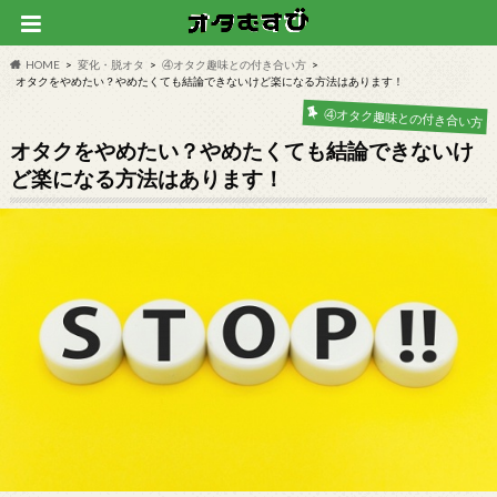
HOME
変化・脱オタ
④オタク趣味との付き合い方
オタクをやめたい？やめたくても結論できないけど楽になる方法はあります！
④オタク趣味との付き合い方
オタクをやめたい？やめたくても結論できないけ
ど楽になる方法はあります！