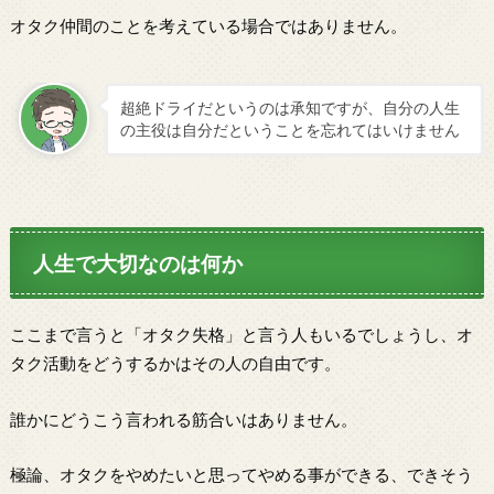
オタク仲間のことを考えている場合ではありません。
超絶ドライだというのは承知ですが、自分の人生
の主役は自分だということを忘れてはいけません
人生で大切なのは何か
ここまで言うと「オタク失格」と言う人もいるでしょうし、オ
タク活動をどうするかはその人の自由です。
誰かにどうこう言われる筋合いはありません。
極論、オタクをやめたいと思ってやめる事ができる、できそう