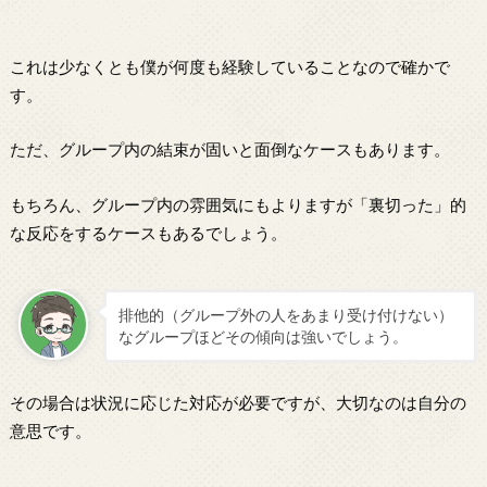
これは少なくとも僕が何度も経験していることなので確かで
す。
ただ、グループ内の結束が固いと面倒なケースもあります。
もちろん、グループ内の雰囲気にもよりますが「裏切った」的
な反応をするケースもあるでしょう。
排他的（グループ外の人をあまり受け付けない）
なグループほどその傾向は強いでしょう。
その場合は状況に応じた対応が必要ですが、大切なのは自分の
意思です。