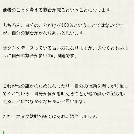
他者のことを考える割合が減るということになります。
もちろん、自分のことだけが100％ということではないです
が、自分の割合がかなり高いと思います。
オタクをディスっている言い方になりますが、少なくともあま
りに自分の割合が多いのは問題です。
これが他の誰かのためになったり、自分の行動を周りが応援し
てくれている、自分が何かを叶えることが他の誰かの望みを叶
えることにつながるなら良いと思います。
ただ、オタク活動の多くはそれに該当しません。