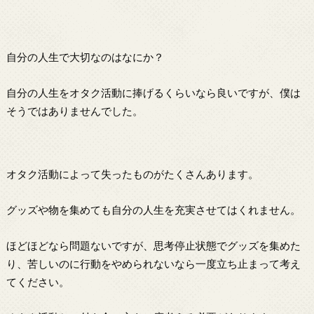
自分の人生で大切なのはなにか？
自分の人生をオタク活動に捧げるくらいなら良いですが、僕は
そうではありませんでした。
オタク活動によって失ったものがたくさんあります。
グッズや物を集めても自分の人生を充実させてはくれません。
ほどほどなら問題ないですが、思考停止状態でグッズを集めた
り、苦しいのに行動をやめられないなら一度立ち止まって考え
てください。