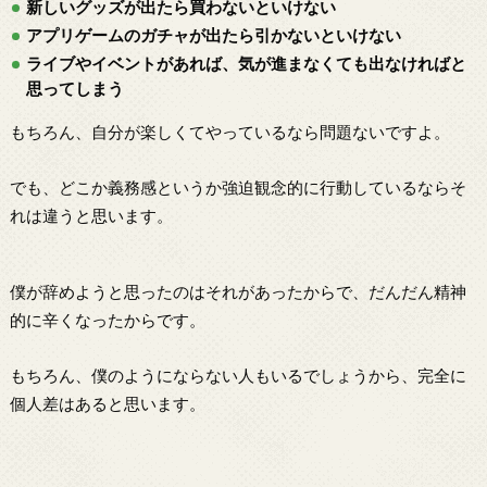
新しいグッズが出たら買わないといけない
アプリゲームのガチャが出たら引かないといけない
ライブやイベントがあれば、気が進まなくても出なければと
思ってしまう
もちろん、自分が楽しくてやっているなら問題ないですよ。
でも、どこか義務感というか強迫観念的に行動しているならそ
れは違うと思います。
僕が辞めようと思ったのはそれがあったからで、だんだん精神
的に辛くなったからです。
もちろん、僕のようにならない人もいるでしょうから、完全に
個人差はあると思います。