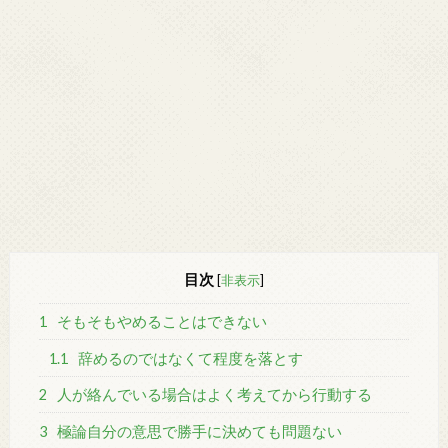
目次
[
非表示
]
1
そもそもやめることはできない
1.1
辞めるのではなくて程度を落とす
2
人が絡んでいる場合はよく考えてから行動する
3
極論自分の意思で勝手に決めても問題ない