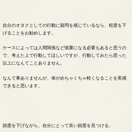
自分のオタクとしての行動に疑問を感じているなら、程度を下
げることをお勧めします。
ケースによっては人間関係など慎重になる必要もあると思うの
で、考えた上で行動してほしいですが、行動してみたら思った
以上になんてことありません。
なんて事ありませんが、体がめちゃくちゃ軽くなることを実感
できると思います。
頻度を下げながら、自分にとって良い頻度を見つける。