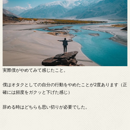
実際僕がやめてみて感じたこと。
僕はオタクとしての自分の行動をやめたことが2度あります（正
確には頻度をガクッと下げた感じ）
辞める時はどちらも思い切りが必要でした。