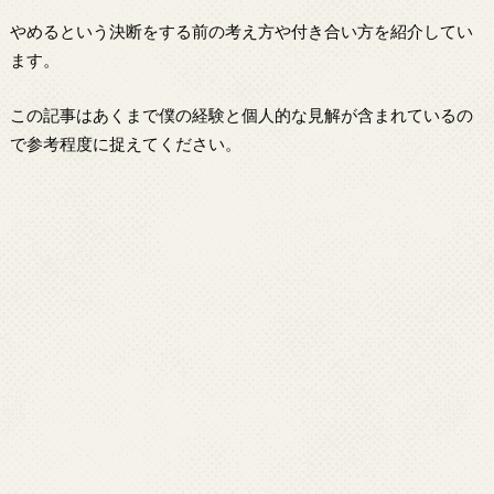
やめるという決断をする前の考え方や付き合い方を紹介してい
ます。
この記事はあくまで僕の経験と個人的な見解が含まれているの
で参考程度に捉えてください。