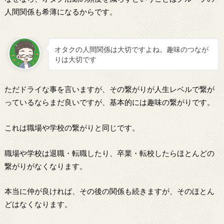
人間関係も希薄になるからです。
オタクの人間関係は大切ですよね。趣味のつなが
りは大切です
ただドライな事を言いますが、その繋がりが人生レベルで繋が
っているならまだ良いですが、基本的には趣味の繋がりです。
これは職場や学校の繋がりと同じ
です。
職場や学校は退職・転職したり、卒業・転校したらほとんどの
繋がりがなくなります。
本当に仲が良ければ、その後の関係も続きますが、そのほとん
どはなくなります。