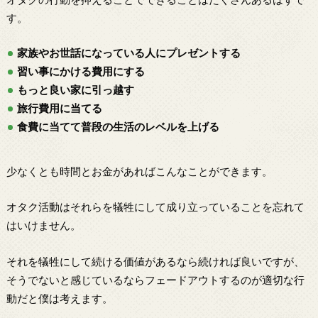
す。
家族やお世話になっている人にプレゼントする
習い事にかける費用にする
もっと良い家に引っ越す
旅行費用に当てる
食費に当てて普段の生活のレベルを上げる
少なくとも時間とお金があればこんなことができます。
オタク活動はそれらを犠牲にして成り立っていることを忘れて
はいけません。
それを犠牲にして続ける価値があるなら続ければ良いですが、
そうでないと感じているならフェードアウトするのが適切な行
動だと僕は考えます。