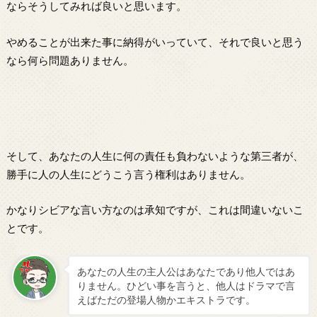
ならそうしてみれば良いと思います。
やめることが出来た事に納得がいっていて、それで良いと思う
なら何ら問題ありません。
そして、あなたの人生に何の責任も負わないような第三者が、
勝手に人の人生にどうこう言う権利はありません。
かなりシビアな言い方なのは承知ですが、これは間違いないこ
とです。
あなたの人生の主人公はあなたであり他人ではあ
りません。ひどい事を言うと、他人はドラマで言
えばただの登場人物かエキストラです。