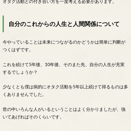
オタク活動との付き合い方を一度考える必要があります。
自分のこれからの人生と人間関係について
今やっていることは未来につながるのかどうかは簡単に判断が
つくはずです。
これを続けて5年後、10年後、そのまた先、自分の人生が充実
するでしょうか？
少なくとも僕は病的にオタク活動を5年以上続けて得るものは多
くありませんでした。
世の中いろんな人がいるということはよく分かりましたが、強
いてあげればそのくらいです。