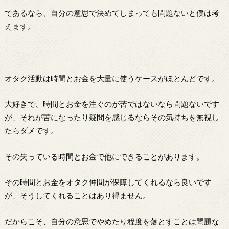
であるなら、自分の意思で決めてしまっても問題ないと僕は考
えます。
オタク活動は時間とお金を大量に使うケースがほとんどです。
大好きで、時間とお金を注ぐのが苦ではないなら問題ないです
が、それが苦になったり疑問を感じるならその気持ちを無視し
たらダメです。
その失っている時間とお金で他にできることがあります。
その時間とお金をオタク仲間が保障してくれるなら良いです
が、そうしてくれることはあり得ません。
だからこそ、自分の意思でやめたり程度を落とすことは問題な