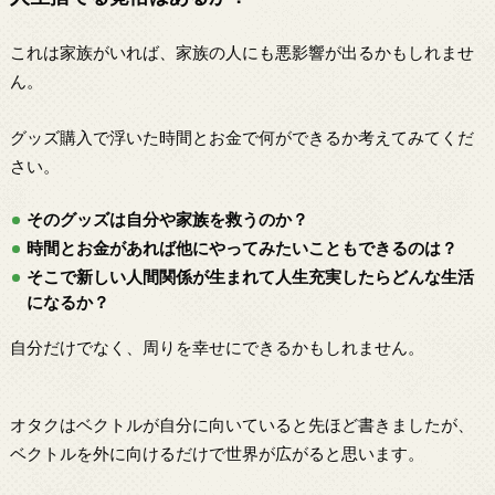
これは家族がいれば、家族の人にも悪影響が出るかもしれませ
ん。
グッズ購入で浮いた時間とお金で何ができるか考えてみてくだ
さい。
そのグッズは自分や家族を救うのか？
時間とお金があれば他にやってみたいこともできるのは？
そこで新しい人間関係が生まれて人生充実したらどんな生活
になるか？
自分だけでなく、周りを幸せにできるかもしれません。
オタクはベクトルが自分に向いていると先ほど書きましたが、
ベクトルを外に向けるだけで世界が広がると思います。