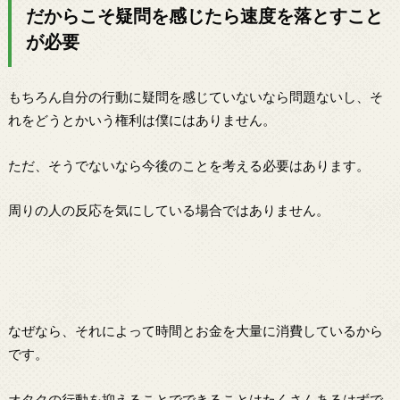
だからこそ疑問を感じたら速度を落とすこと
が必要
もちろん自分の行動に疑問を感じていないなら問題ないし、そ
れをどうとかいう権利は僕にはありません。
ただ、そうでないなら今後のことを考える必要はあります。
周りの人の反応を気にしている場合ではありません。
なぜなら、それによって時間とお金を大量に消費しているから
です。
オタクの行動を抑えることでできることはたくさんあるはずで