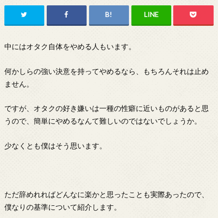
中にはオタク自体をやめる人もいます。
何かしらの強い決意を持ってやめるなら、もちろんそれは止め
ません。
ですが、オタクの好き嫌いは一種の性癖に近いものがあると思
うので、簡単にやめるなんて難しいのではないでしょうか。
少なくとも僕はそう思います。
ただ辞めれればどんなに楽かと思ったことも実際あったので、
僕なりの基準について紹介します。