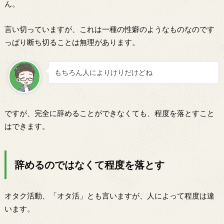
ん。
言い切っていますが、これは
一種の性癖
のようなものなのです
っぱり断ち切ることは無理があります。
もちろん人によりけりだけどね
ですが、完全に辞めることができなくても、程度を落とすこと
はできます。
辞めるのではなくて程度を落とす
オタク活動、「オタ活」とも言いますが、人によって程度は違
います。