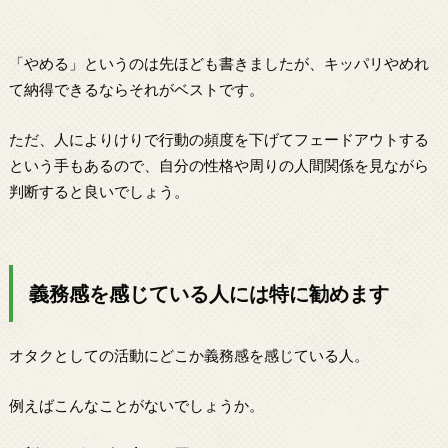
「やめる」というのは先ほども書きましたが、キッパリやめれ
て納得できるならそれがベストです。
ただ、人によりけりで行動の頻度を下げてフェードアウトする
という手もあるので、自分の性格や周りの人間関係を見ながら
判断すると良いでしょう。
義務感を感じている人には特に勧めます
オタクとしての活動にどこか義務感を感じている人。
例えばこんなことがないでしょうか。