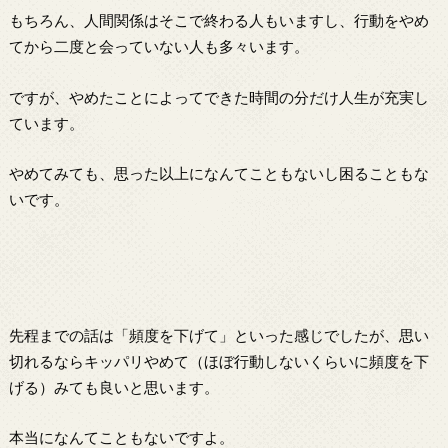
もちろん、人間関係はそこで終わる人もいますし、行動をやめ
てから二度と会っていない人も多々います。
ですが、やめたことによってできた時間の分だけ人生が充実し
ています。
やめてみても、思った以上になんてこともないし困ることもな
いです。
先程までの話は「頻度を下げて」といった感じでしたが、思い
切れるならキッパリやめて（ほぼ行動しないくらいに頻度を下
げる）みても良いと思います。
本当になんてこともないですよ。