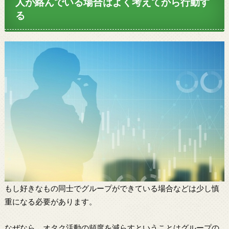
人が絡んでいる場合はよく考えてから行動す
る
もし好きなもの同士でグループができている場合などは少し慎
重になる必要があります。
なぜなら、オタク活動の頻度を減らすということはグループの