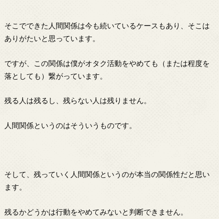
そこでできた人間関係は今も続いているケースもあり、そこは
ありがたいと思っています。
ですが、この関係は僕がオタク活動をやめても（または程度を
落としても）繋がっています。
残る人は残るし、残らない人は残りません。
人間関係というのはそういうものです。
そして、残っていく人間関係というのが本当の関係性だと思い
ます。
残るかどうかは行動をやめてみないと判断できません。