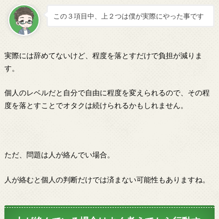
この３項目中、上２つは僕が実際にやった事です
実際には辞めてないけど、程度を落とすだけで負担が減りま
す。
個人のレベルだと自分で自由に程度を変えられるので、その程
度を落とすことでオタクは続けられるかもしれません。
ただ、問題は人が絡んでい場合。
人が絡むと個人の判断だけでは済まない可能性もありますね。